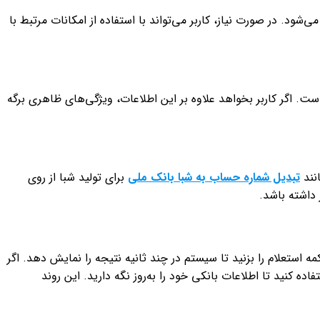
د. در صورت نیاز، کاربر می‌تواند با استفاده از امکانات مرتبط با
 اگر کاربر بخواهد علاوه بر این اطلاعات، ویژگی‌های ظاهری برگه
نند
تبدیل شماره حساب به شبا بانک ملی
برای تولید شبا از روی
داشته باشد.
 استعلام را بزنید تا سیستم در چند ثانیه نتیجه را نمایش دهد. اگر
اده کنید تا اطلاعات بانکی خود را به‌روز نگه دارید. این روند