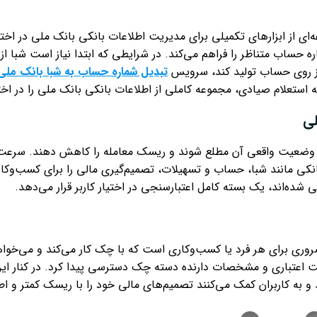
 از ابزارهای تکمیلی برای مدیریت اطلاعات بانکی بانک ملی در اختیار
 حساب متناظر را فراهم می‌کند. در شرایطی که ابتدا نیاز است شبا از 
 از روی حساب تولید کند، سرویس
تبدیل شماره حساب به شبا بانک ملی
استعلام صیادی، مجموعه کاملی از اطلاعات بانکی بانک ملی را در اختیا
لی
ز وضعیت واقعی آن مطلع شوند و ریسک معامله را کاهش دهند. سرعت با
 بانکی مانند شبا، حساب و تسهیلات، تصمیم‌گیری مالی را برای کسب‌و
ده‌اند، یک بسته کامل اعتبارسنجی در اختیار کاربر قرار می‌دهد.
ری برای هر فرد یا کسب‌وکاری است که با چک کار می‌کند و می‌خواهد
اعتباری و مشخصات دارنده دسته چک دسترسی پیدا کرد. در کنار این 
 به کاربران کمک می‌کنند تصمیم‌های مالی خود را با ریسک کمتر و اطم