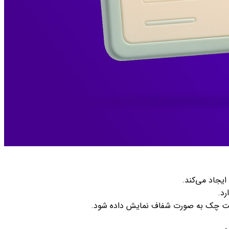
یجاد می‌کند.
د.
عیت چک به صورت شفاف نمایش داده شود.