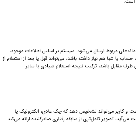
 است.
انه‌های مربوط ارسال می‌شود. سیستم بر اساس اطلاعات موجود،
 یا شبا هم نیاز داشته باشد، می‌تواند قبل یا بعد از استعلام از
طرف مقابل باشد، ترکیب نتیجه استعلام صیادی با سایر
ت و کاربر می‌تواند تشخیص دهد که چک عادی، الکترونیک یا
می‌آید، تصویر کامل‌تری از سابقه رفتاری صادرکننده ارائه می‌کند.