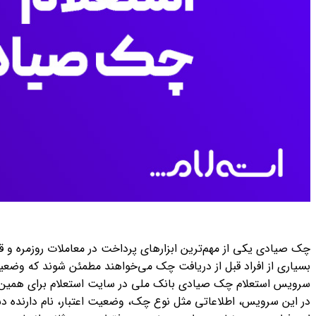
چک صیادی یکی از مهم‌ترین ابزارهای پرداخت در معاملات روزمره و ق
بسیاری از افراد قبل از دریافت چک می‌خواهند مطمئن شوند که وضع
سرویس استعلام چک صیادی بانک ملی در سایت استعلام برای همین ن
در این سرویس، اطلاعاتی مثل نوع چک، وضعیت اعتبار، نام دارنده 