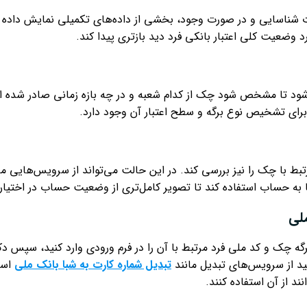
شناسایی و در صورت وجود، بخشی از داده‌های تکمیلی نمایش داده می‌شو
د وضعیت کلی اعتبار بانکی فرد دید بازتری پیدا کند.
 تا مشخص شود چک از کدام شعبه و در چه بازه زمانی صادر شده است.
رای تشخیص نوع برگه و سطح اعتبار آن وجود دارد.
بط با چک را نیز بررسی کند. در این حالت می‌تواند از سرویس‌هایی ما
 به حساب استفاده کند تا تصویر کامل‌تری از وضعیت حساب در اختیار 
لی
ه چک و کد ملی فرد مرتبط با آن را در فرم ورودی وارد کنید، سپس دکمه
نید از سرویس‌های تبدیل مانند
تبدیل شماره کارت به شبا بانک ملی
استف
د از آن استفاده کنند.