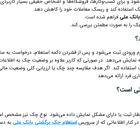
ی‌شود و برای کسب‌وکارها، فروشگاه‌ها و اشخاص حقیقی بسیار کاربردی
رد چک استفاده کند و ریسک معاملات خود را کاهش دهد.
بانک ملی
فراهم شده است.
 چک را به صورت مطمئن بررسی کند.
؟
م ورودی ثبت می‌شود و پس از فشردن دکمه استعلام، درخواست به سام
ایش می‌دهد. در صورتی که کاربر علاوه بر وضعیت چک به اطلاعات حساب
استفاده کند. اگر هدف مقایسه چند چک یا ارزیابی کلی وضعیت مالی 
ی فرد ارائه می‌دهد.
تی است؟
تظار ثبت یا دارای مشکل نمایش داده می‌شود. نوع چک نیز مشخص اس
ر کنار اطلاعاتی که از سرویس
استعلام چک برگشتی بانک ملی
به دست 