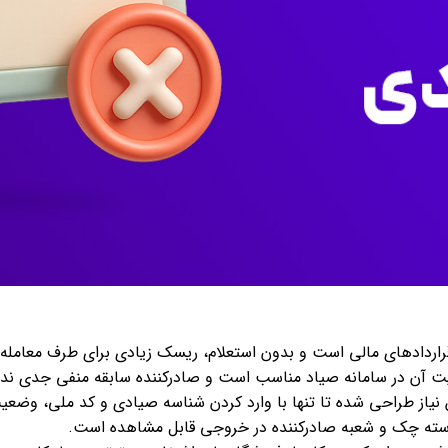
راردادهای مالی است و بدون استعلام، ریسک زیادی برای طرف معامله ا
یت آن در سامانه صیاد مناسب است و صادرکننده سابقه منفی جدی ندار
یاز طراحی شده تا تنها با وارد کردن شناسه صیادی و کد ملی، وض
دسته چک و شعبه صادرکننده در خروجی قابل مشاهده است.