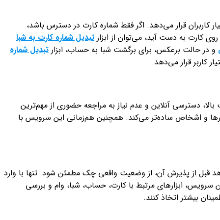
 کاربران قرار می‌دهد. اگر فقط شماره کارت در دسترس باشد،
روی کارت به دست آید، می‌توان از ابزار
تبدیل شماره کارت به شبا
و در حالت برعکس، برای برگشت شبا به حساب، ابزار
تبدیل شماره
ر کاربر قرار می‌دهد.
لا، دسترسی آنلاین و عدم نیاز به مراجعه حضوری از مهم‌ترین
کارها و اشخاص ساده‌تر می‌کند. همچنین هم‌زمانی این سرویس با
 قبل از پذیرش آن، از وضعیت واقعی چک مطمئن شود. تنها با وارد
سرویس، ابزارهای مرتبط با کارت، حساب، شبا، وام و بررسی
ینان بیشتر اتخاذ کنند.