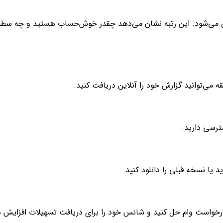
خص می‌شود. این رتبه نشان می‌دهد چقدر خوش‌حساب هستید و چه سطح
می‌توانید گزارش خود را آنلاین دریافت کنید.
سترسی دارید.
 یا نسخه قبلی را دانلود کنید.
از درخواست وام حل کنید و شانس خود را برای دریافت تسهیلات افزایش 