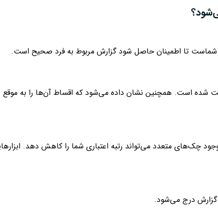
ی‌شود؟
ایه شماست تا اطمینان حاصل شود گزارش مربوط به فرد صحیح است.
ت شده است. همچنین نشان داده می‌شود که اقساط آن‌ها را به موقع پردا
د چک‌های متعدد می‌تواند رتبه اعتباری شما را کاهش دهد. ابزاره
ر گزارش درج می‌شود.