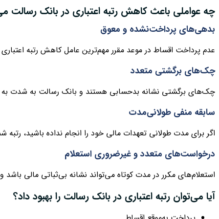
چه عواملی باعث کاهش رتبه اعتباری در بانک رسالت می
بدهی‌های پرداخت‌نشده و معوق
عدم پرداخت اقساط در موعد مقرر مهم‌ترین عامل کاهش رتبه اعتباری
چک‌های برگشتی متعدد
چک‌های برگشتی نشانه بدحسابی هستند و بانک رسالت به شدت به آن
سابقه منفی طولانی‌مدت
اگر برای مدت طولانی تعهدات مالی خود را انجام نداده باشید، رتبه ش
درخواست‌های متعدد و غیرضروری استعلام
استعلام‌های مکرر در مدت کوتاه می‌تواند نشانه بی‌ثباتی مالی باشد و ب
آیا می‌توان رتبه اعتباری در بانک رسالت را بهبود داد؟
پرداخت به‌موقع اقساط