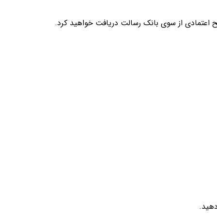
 اعتمادی از سوی بانک رسالت دریافت خواهید کرد.
دهید.