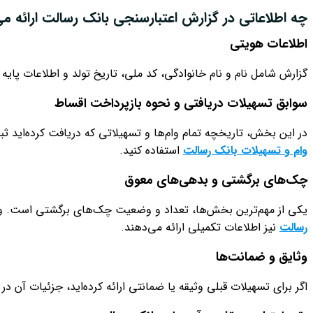
چه اطلاعاتی در گزارش اعتبارسنجی بانک رسالت ارائه م
اطلاعات هویتی
گزارش شامل نام و نام خانوادگی، کد ملی، تاریخ تولد و اطلاعات پ
سوابق تسهیلات دریافتی و نحوه بازپرداخت اقساط
در این بخش، تاریخچه تمام وام‌ها و تسهیلاتی که دریافت کرده‌اید ثب
وام و تسهیلات بانک رسالت
استفاده کنید.
چک‌های برگشتی و بدهی‌های معوق
یکی از مهم‌ترین بخش‌ها، تعداد و وضعیت چک‌های برگشتی است. وجو
رسالت
نیز اطلاعات تکمیلی ارائه می‌دهند.
وثایق و ضمانت‌ها
اگر برای تسهیلات قبلی وثیقه یا ضمانتی ارائه کرده‌اید، جزئیات آن د