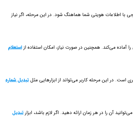
نجی با اطلاعات هویتی شما هماهنگ شود. در این مرحله، اگر نیاز
ا آماده می‌کند. همچنین در صورت نیاز، امکان استفاده از
استعلام
است. در این مرحله کاربر می‌تواند از ابزارهایی مثل
تبدیل شماره
تبدیل