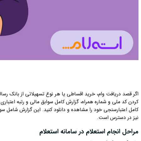
اگر قصد دریافت وام، خرید اقساطی یا هر نوع تسهیلاتی از بانک رسالت
کامل اعتبارسنجی خود را مشاهده و دانلود کنید. این گزارش شامل س
نیز در دسترس است.
مراحل انجام استعلام در سامانه استعلام