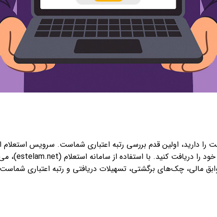
 را دارید، اولین قدم بررسی رتبه اعتباری شماست. سرویس استعلام اعتب
کردن کد ملی و ش
وابق مالی، چک‌های برگشتی، تسهیلات دریافتی و رتبه اعتباری شماست