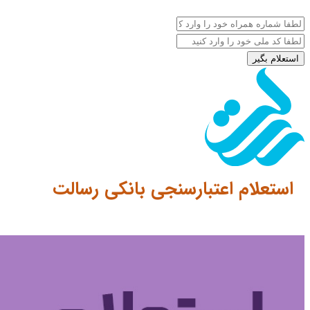
استعلام بگیر
استعلام اعتبارسنجی بانکی رسالت