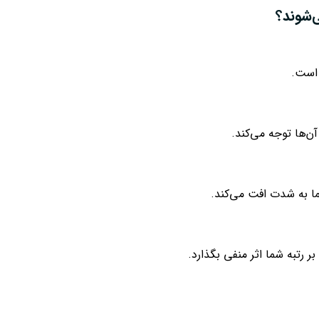
‌شوند؟
 است.
‌ها توجه می‌کند.
ما به شدت افت می‌کند.
ر رتبه شما اثر منفی بگذارد.