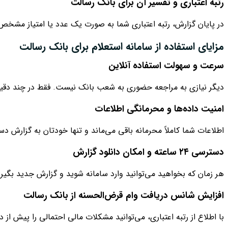
رتبه اعتباری و تفسیر آن برای بانک رسالت
در پایان گزارش، رتبه اعتباری شما به صورت یک عدد یا امتیاز مش
مزایای استفاده از سامانه استعلام برای بانک رسالت
سرعت و سهولت استفاده آنلاین
دیگر نیازی به مراجعه حضوری به شعب بانک نیست. فقط در چند دقیقه 
امنیت داده‌ها و محرمانگی اطلاعات
اطلاعات شما کاملاً محرمانه باقی می‌ماند و تنها خودتان به گزارش د
دسترسی ۲۴ ساعته و امکان دانلود گزارش
هر زمان که بخواهید می‌توانید وارد سامانه شوید و گزارش جدید بگیرید
افزایش شانس دریافت وام قرض‌الحسنه از بانک رسالت
با اطلاع از رتبه اعتباری، می‌توانید مشکلات مالی احتمالی را پیش 