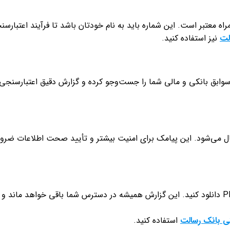
اه معتبر است. این شماره باید به نام خودتان باشد تا فرآیند اعتبارس
لت
نیز استفاده کنید.
 سوابق بانکی و مالی شما را جست‌وجو کرده و گزارش دقیق اعتبارسنجی ر
ل می‌شود. این پیامک برای امنیت بیشتر و تأیید صحت اطلاعات ضروری 
ی بانک رسالت
استفاده کنید.