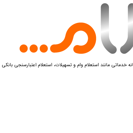
 خدماتی مانند استعلام وام و تسهیلات، استعلام اعتبارسنجی بانکی و 