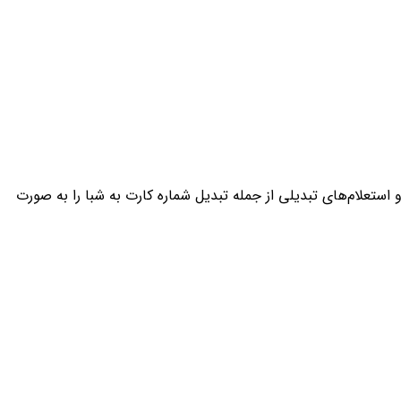
استعلام‌های تبدیلی از جمله تبدیل شماره کارت به شبا را به صورت