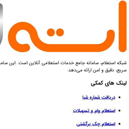
شبکه استعلام، سامانه جامع خدمات استعلامی آنلاین است. این سامانه
سریع، دقیق و امن ارائه می‌دهد.
لینک های کمکی
دریافت شماره شبا
استعلام وام و تسهیلات
استعلام چک برگشتی