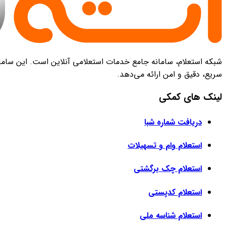
شبکه استعلام، سامانه جامع خدمات استعلامی آنلاین است. این سامانه
سریع، دقیق و امن ارائه می‌دهد.
لینک های کمکی
دریافت شماره شبا
استعلام وام و تسهیلات
استعلام چک برگشتی
استعلام کدپستی
استعلام شناسه ملی