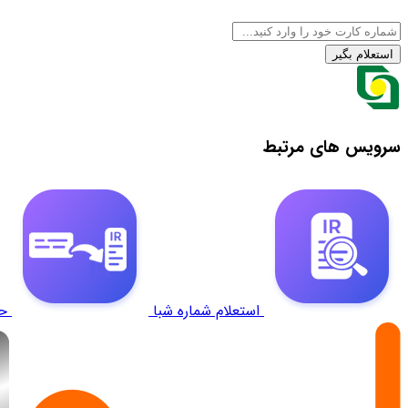
استعلام بگیر
سرویس های مرتبط
استعلام شماره شبا
ح