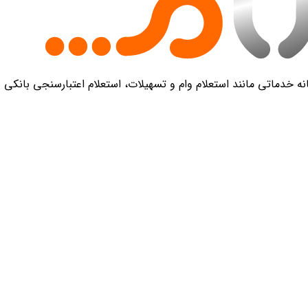
 خدماتی مانند استعلام وام و تسهیلات، استعلام اعتبارسنجی بانکی و 