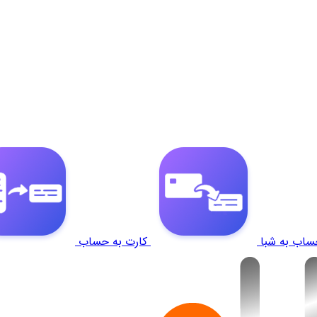
ساب به شبا
کارت به حساب