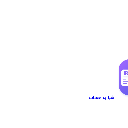
شبا به حساب