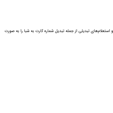
استعلام‌های تبدیلی از جمله تبدیل شماره کارت به شبا را به صورت