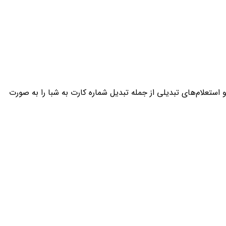
استعلام‌های تبدیلی از جمله تبدیل شماره کارت به شبا را به صورت