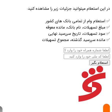
در این استعلام میتوانید جزئیات زیر را مشاهده کنید:
✅ استعلام وام از تمامی بانک های کشور
✅ مبلغ تسهیلات، نام بانک، مانده معوقه
✅ سود تسهیلات، تاریخ سررسید نهایی
✅ مانده سررسید گذشته، مجموع تسهیلات
استعلام بگیر