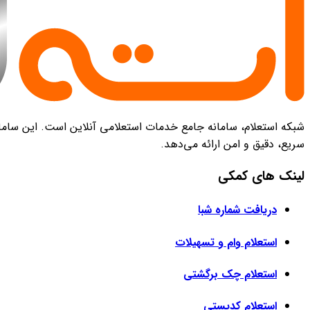
شبکه استعلام، سامانه جامع خدمات استعلامی آنلاین است. این سامانه
سریع، دقیق و امن ارائه می‌دهد.
لینک های کمکی
دریافت شماره شبا
استعلام وام و تسهیلات
استعلام چک برگشتی
استعلام کدپستی