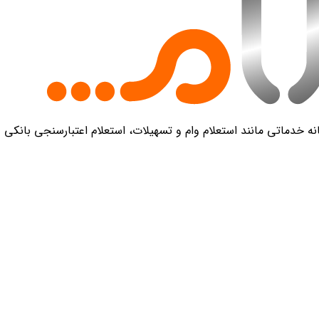
 خدماتی مانند استعلام وام و تسهیلات، استعلام اعتبارسنجی بانکی و 